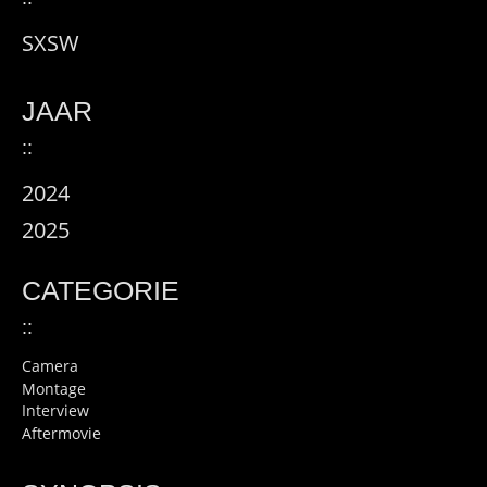
SXSW
JAAR
::
2024
2025
CATEGORIE
::
Camera
Montage
Interview
Aftermovie