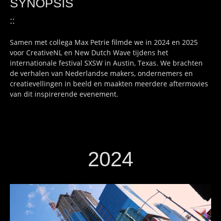
SYNOPSIS
::
Samen met collega Max Petrie filmde we in 2024 en 2025
voor CreativeNL en New Dutch Wave tijdens het
internationale festival SXSW in Austin, Texas. We brachten
de verhalen van Nederlandse makers, ondernemers en
creatievellingen in beeld en maakten meerdere aftermovies
van dit inspirerende evenement.
2024